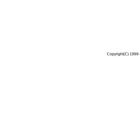
Copyright(C) 1999-2