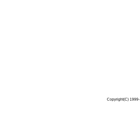
Copyright(C) 1999-2