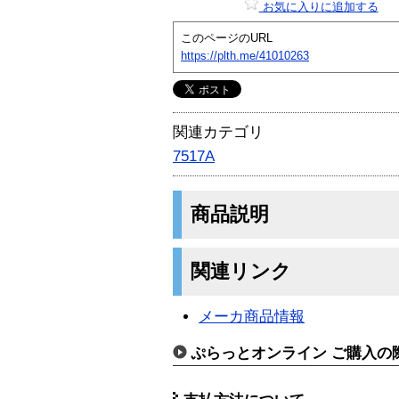
お気に入りに追加する
このページのURL
https://plth.me/41010263
関連カテゴリ
7517A
商品説明
関連リンク
メーカ商品情報
ぷらっとオンライン ご購入の