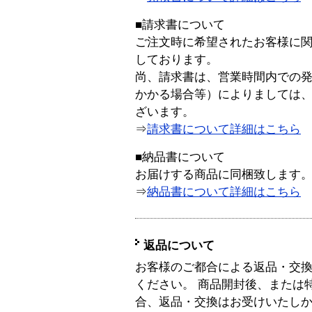
■請求書について
ご注文時に希望されたお客様に
しております。
尚、請求書は、営業時間内での
かかる場合等）によりましては
ざいます。
⇒
請求書について詳細はこちら
■納品書について
お届けする商品に同梱致します
⇒
納品書について詳細はこちら
返品について
お客様のご都合による返品・交
ください。 商品開封後、または
合、返品・交換はお受けいたし