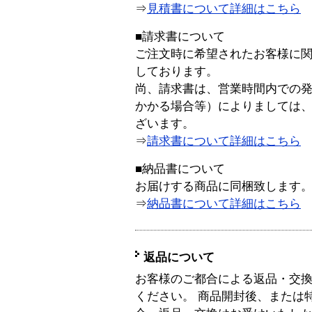
⇒
見積書について詳細はこちら
■請求書について
ご注文時に希望されたお客様に
しております。
尚、請求書は、営業時間内での
かかる場合等）によりましては
ざいます。
⇒
請求書について詳細はこちら
■納品書について
お届けする商品に同梱致します
⇒
納品書について詳細はこちら
返品について
お客様のご都合による返品・交
ください。 商品開封後、または