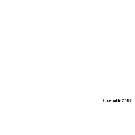
Copyright(C) 1999-2