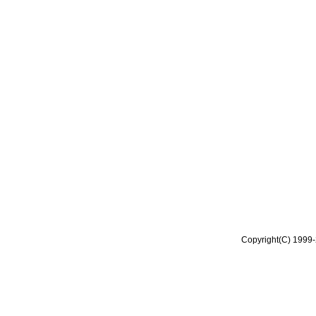
Copyright(C) 1999-2