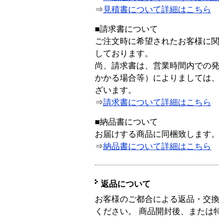
⇒
見積書について詳細はこちら
■請求書について
ご注文時に希望されたお客様に
しております。
尚、請求書は、営業時間内での
かかる場合等）によりましては
ざいます。
⇒
請求書について詳細はこちら
■納品書について
お届けする商品に同梱致します
⇒
納品書について詳細はこちら
返品について
お客様のご都合による返品・交
ください。 商品開封後、または