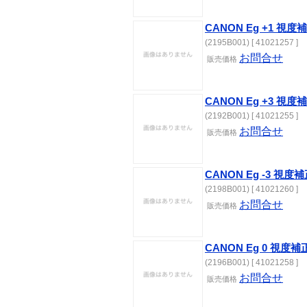
CANON Eg +1 視
(2195B001) [ 41021257 ]
お問合せ
販売
価格
CANON Eg +3 視
(2192B001) [ 41021255 ]
お問合せ
販売
価格
CANON Eg -3 視
(2198B001) [ 41021260 ]
お問合せ
販売
価格
CANON Eg 0 視度
(2196B001) [ 41021258 ]
お問合せ
販売
価格