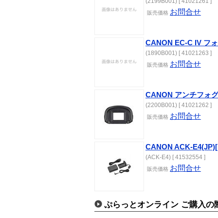
(2199B001) [ 41021261 ]
お問合せ
販売
価格
CANON EC-C I
(1890B001) [ 41021263 ]
お問合せ
販売
価格
CANON アンチフォグ
(2200B001) [ 41021262 ]
お問合せ
販売
価格
CANON ACK-E4(JP)[
(ACK-E4) [ 41532554 ]
お問合せ
販売
価格
ぷらっとオンライン ご購入の