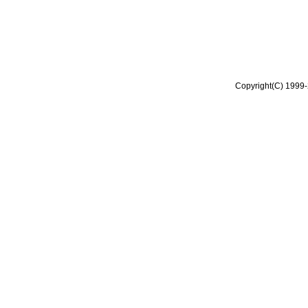
Copyright(C) 1999-2