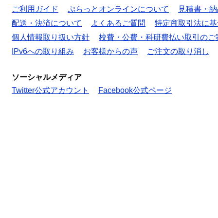
ご利用ガイド
ぷらっとオンラインについて
見積書・納
配送・決済について
よくあるご質問
特定商取引法に基
個人情報取り扱い方針
校費・公費・科研費払い取引のご
IPv6への取り組み
お客様からの声
ご注文の取り消し
ソーシャルメディア
Twitter公式アカウント
Facebook公式ページ