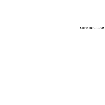
Copyright(C) 1999-2