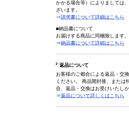
かかる場合等）によりましては
ざいます。
⇒
請求書について詳細はこちら
■納品書について
お届けする商品に同梱致します
⇒
納品書について詳細はこちら
返品について
お客様のご都合による返品・交
ください。 商品開封後、または
合、返品・交換はお受けいたし
⇒
返品について詳しくはこちら