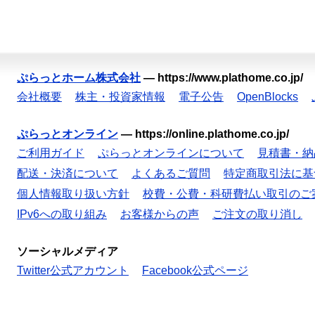
ぷらっとホーム株式会社
—
https://www.plathome.co.jp/
会社概要
株主・投資家情報
電子公告
OpenBlocks
ぷらっとオンライン
—
https://online.plathome.co.jp/
ご利用ガイド
ぷらっとオンラインについて
見積書・納
配送・決済について
よくあるご質問
特定商取引法に基
個人情報取り扱い方針
校費・公費・科研費払い取引のご
IPv6への取り組み
お客様からの声
ご注文の取り消し
ソーシャルメディア
Twitter公式アカウント
Facebook公式ページ