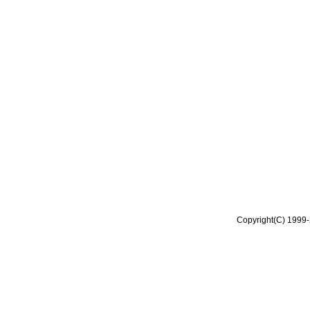
Copyright(C) 1999-2