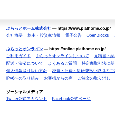
ぷらっとホーム株式会社
—
https://www.plathome.co.jp/
会社概要
株主・投資家情報
電子公告
OpenBlocks
ぷらっとオンライン
—
https://online.plathome.co.jp/
ご利用ガイド
ぷらっとオンラインについて
見積書・納
配送・決済について
よくあるご質問
特定商取引法に基
個人情報取り扱い方針
校費・公費・科研費払い取引のご
IPv6への取り組み
お客様からの声
ご注文の取り消し
ソーシャルメディア
Twitter公式アカウント
Facebook公式ページ