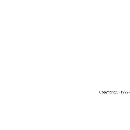
Copyright(C) 1999-2