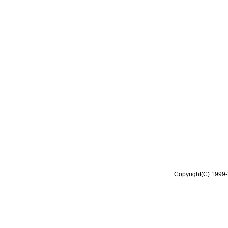
Copyright(C) 1999-2