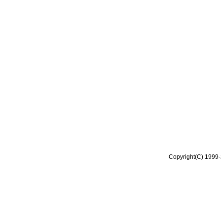
Copyright(C) 1999-2