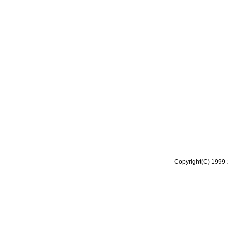
Copyright(C) 1999-2