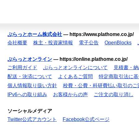
ぷらっとホーム株式会社
—
https://www.plathome.co.jp/
会社概要
株主・投資家情報
電子公告
OpenBlocks
ぷらっとオンライン
—
https://online.plathome.co.jp/
ご利用ガイド
ぷらっとオンラインについて
見積書・納
配送・決済について
よくあるご質問
特定商取引法に基
個人情報取り扱い方針
校費・公費・科研費払い取引のご
IPv6への取り組み
お客様からの声
ご注文の取り消し
ソーシャルメディア
Twitter公式アカウント
Facebook公式ページ