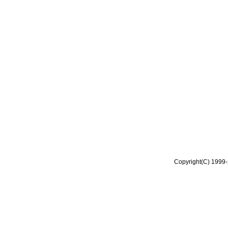
Copyright(C) 1999-2