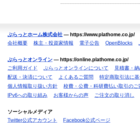
ぷらっとホーム株式会社
—
https://www.plathome.co.jp/
会社概要
株主・投資家情報
電子公告
OpenBlocks
ぷらっとオンライン
—
https://online.plathome.co.jp/
ご利用ガイド
ぷらっとオンラインについて
見積書・納
配送・決済について
よくあるご質問
特定商取引法に基
個人情報取り扱い方針
校費・公費・科研費払い取引のご
IPv6への取り組み
お客様からの声
ご注文の取り消し
ソーシャルメディア
Twitter公式アカウント
Facebook公式ページ