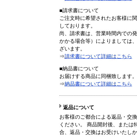
■請求書について
ご注文時に希望されたお客様に
しております。
尚、請求書は、営業時間内での
かかる場合等）によりましては
ざいます。
⇒
請求書について詳細はこちら
■納品書について
お届けする商品に同梱致します
⇒
納品書について詳細はこちら
返品について
お客様のご都合による返品・交
ください。 商品開封後、または
合、返品・交換はお受けいたし