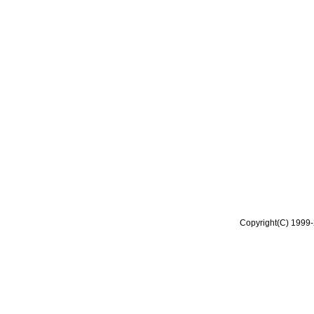
Copyright(C) 1999-2