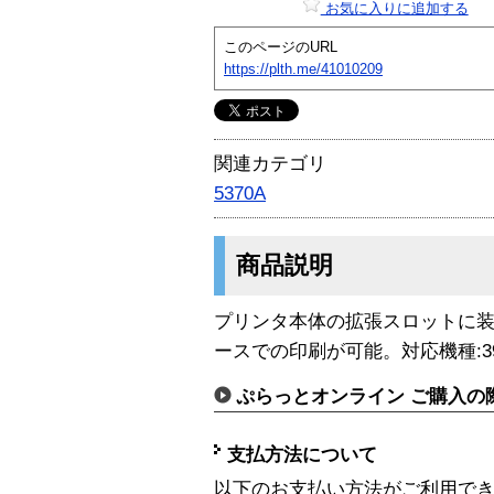
お気に入りに追加する
このページのURL
https://plth.me/41010209
関連カテゴリ
5370A
商品説明
プリンタ本体の拡張スロットに
ースでの印刷が可能。対応機種:3970/3
ぷらっとオンライン ご購入の
支払方法について
以下のお支払い方法がご利用で