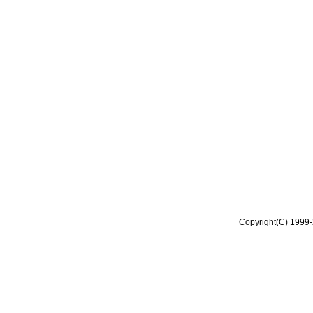
Copyright(C) 1999-2