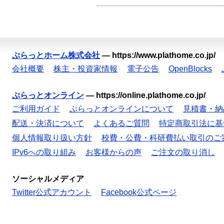
ぷらっとホーム株式会社
—
https://www.plathome.co.jp/
会社概要
株主・投資家情報
電子公告
OpenBlocks
ぷらっとオンライン
—
https://online.plathome.co.jp/
ご利用ガイド
ぷらっとオンラインについて
見積書・納
配送・決済について
よくあるご質問
特定商取引法に基
個人情報取り扱い方針
校費・公費・科研費払い取引のご
IPv6への取り組み
お客様からの声
ご注文の取り消し
ソーシャルメディア
Twitter公式アカウント
Facebook公式ページ