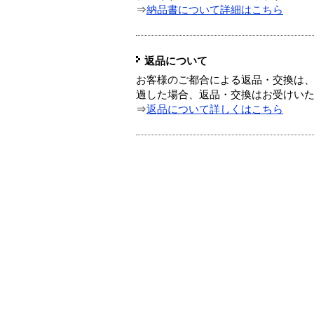
⇒
納品書について詳細はこちら
返品について
お客様のご都合による返品・交換は、
過した場合、返品・交換はお受けい
⇒
返品について詳しくはこちら