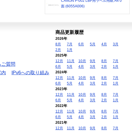
CANON P-002 LBP用ラベル用紙 A4 0
面 (6055A006)
商品更新履歴
2026年
8月
7月
6月
5月
4月
3月
2月
1月
2025年
12月
11月
10月
9月
8月
7月
るご質問
6月
5月
4月
3月
2月
1月
案内
IPv6への取り組み
2024年
12月
11月
10月
9月
8月
7月
6月
5月
4月
3月
2月
1月
2023年
12月
11月
10月
9月
8月
7月
6月
5月
4月
3月
2月
1月
2022年
12月
11月
10月
9月
8月
7月
6月
5月
4月
3月
2月
1月
2021年
12月
11月
10月
9月
8月
7月