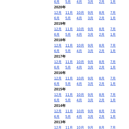
6月
5月
4月
3月
2月
1月
2020年
12月
11月
10月
9月
8月
7月
6月
5月
4月
3月
2月
1月
2019年
12月
11月
10月
9月
8月
7月
6月
5月
4月
3月
2月
1月
2018年
12月
11月
10月
9月
8月
7月
6月
5月
4月
3月
2月
1月
2017年
12月
11月
10月
9月
8月
7月
6月
5月
4月
3月
2月
1月
2016年
12月
11月
10月
9月
8月
7月
6月
5月
4月
3月
2月
1月
2015年
12月
11月
10月
9月
8月
7月
6月
5月
4月
3月
2月
1月
2014年
12月
11月
10月
9月
8月
7月
6月
5月
4月
3月
2月
1月
2013年
12月
11月
10月
9月
8月
7月