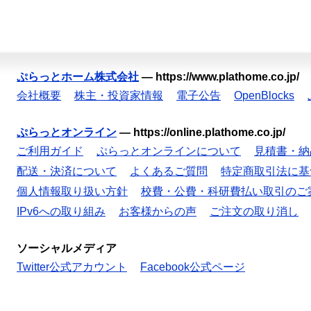
ぷらっとホーム株式会社
—
https://www.plathome.co.jp/
会社概要
株主・投資家情報
電子公告
OpenBlocks
ぷらっとオンライン
—
https://online.plathome.co.jp/
ご利用ガイド
ぷらっとオンラインについて
見積書・納
配送・決済について
よくあるご質問
特定商取引法に基
個人情報取り扱い方針
校費・公費・科研費払い取引のご
IPv6への取り組み
お客様からの声
ご注文の取り消し
ソーシャルメディア
Twitter公式アカウント
Facebook公式ページ