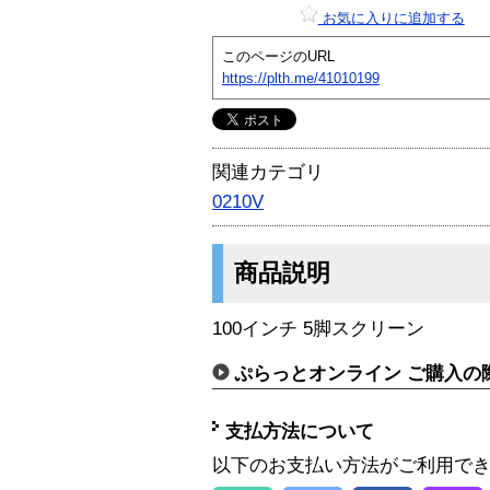
お気に入りに追加する
このページのURL
https://plth.me/41010199
関連カテゴリ
0210V
商品説明
100インチ 5脚スクリーン
ぷらっとオンライン ご購入の
支払方法について
以下のお支払い方法がご利用で