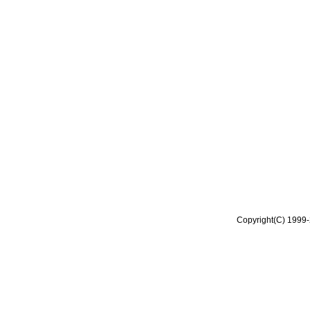
Copyright(C) 1999-2