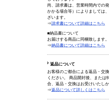
尚、請求書は、営業時間内での
かかる場合等）によりましては
ざいます。
⇒
請求書について詳細はこちら
■納品書について
お届けする商品に同梱致します
⇒
納品書について詳細はこちら
返品について
お客様のご都合による返品・交
ください。 商品開封後、または
合、返品・交換はお受けいたし
⇒
返品について詳しくはこちら