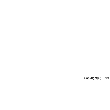
Copyright(C) 1999-2