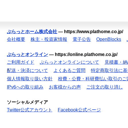
ぷらっとホーム株式会社
—
https://www.plathome.co.jp/
会社概要
株主・投資家情報
電子公告
OpenBlocks
ぷらっとオンライン
—
https://online.plathome.co.jp/
ご利用ガイド
ぷらっとオンラインについて
見積書・納
配送・決済について
よくあるご質問
特定商取引法に基
個人情報取り扱い方針
校費・公費・科研費払い取引のご
IPv6への取り組み
お客様からの声
ご注文の取り消し
ソーシャルメディア
Twitter公式アカウント
Facebook公式ページ