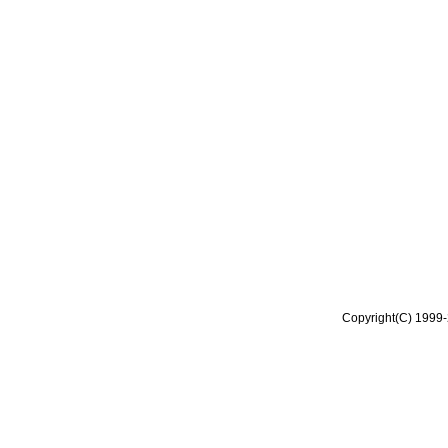
Copyright(C) 1999-2