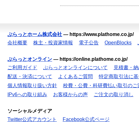
ぷらっとホーム株式会社
—
https://www.plathome.co.jp/
会社概要
株主・投資家情報
電子公告
OpenBlocks
ぷらっとオンライン
—
https://online.plathome.co.jp/
ご利用ガイド
ぷらっとオンラインについて
見積書・納
配送・決済について
よくあるご質問
特定商取引法に基
個人情報取り扱い方針
校費・公費・科研費払い取引のご
IPv6への取り組み
お客様からの声
ご注文の取り消し
ソーシャルメディア
Twitter公式アカウント
Facebook公式ページ