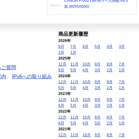
CANON P-002 LBP用ラベル用紙 A4 0
面 (6055A006)
商品更新履歴
2026年
8月
7月
6月
5月
4月
3月
2月
1月
2025年
12月
11月
10月
9月
8月
7月
るご質問
6月
5月
4月
3月
2月
1月
案内
IPv6への取り組み
2024年
12月
11月
10月
9月
8月
7月
6月
5月
4月
3月
2月
1月
2023年
12月
11月
10月
9月
8月
7月
6月
5月
4月
3月
2月
1月
2022年
12月
11月
10月
9月
8月
7月
6月
5月
4月
3月
2月
1月
2021年
12月
11月
10月
9月
8月
7月