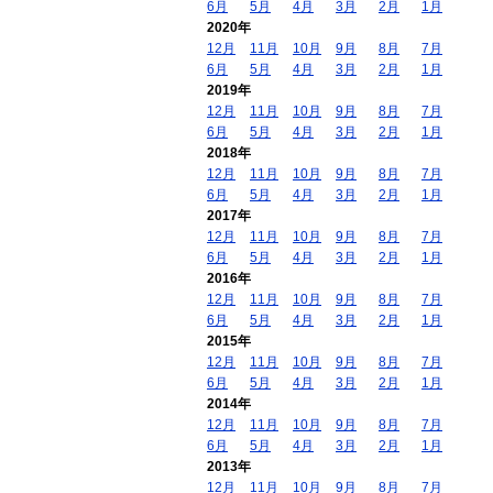
6月
5月
4月
3月
2月
1月
2020年
12月
11月
10月
9月
8月
7月
6月
5月
4月
3月
2月
1月
2019年
12月
11月
10月
9月
8月
7月
6月
5月
4月
3月
2月
1月
2018年
12月
11月
10月
9月
8月
7月
6月
5月
4月
3月
2月
1月
2017年
12月
11月
10月
9月
8月
7月
6月
5月
4月
3月
2月
1月
2016年
12月
11月
10月
9月
8月
7月
6月
5月
4月
3月
2月
1月
2015年
12月
11月
10月
9月
8月
7月
6月
5月
4月
3月
2月
1月
2014年
12月
11月
10月
9月
8月
7月
6月
5月
4月
3月
2月
1月
2013年
12月
11月
10月
9月
8月
7月