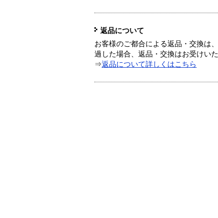
返品について
お客様のご都合による返品・交換は、
過した場合、返品・交換はお受けい
⇒
返品について詳しくはこちら