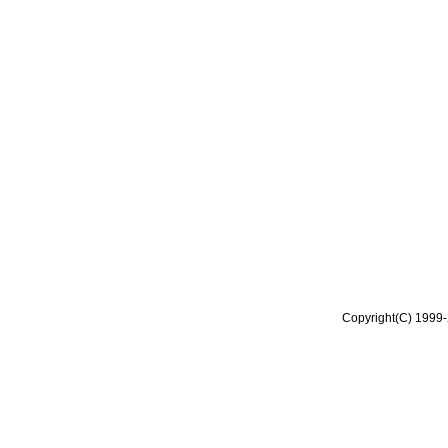
Copyright(C) 1999-2