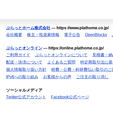
ぷらっとホーム株式会社
—
https://www.plathome.co.jp/
会社概要
株主・投資家情報
電子公告
OpenBlocks
ぷらっとオンライン
—
https://online.plathome.co.jp/
ご利用ガイド
ぷらっとオンラインについて
見積書・納
配送・決済について
よくあるご質問
特定商取引法に基
個人情報取り扱い方針
校費・公費・科研費払い取引のご
IPv6への取り組み
お客様からの声
ご注文の取り消し
ソーシャルメディア
Twitter公式アカウント
Facebook公式ページ