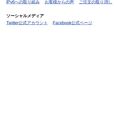
IPv6への取り組み
お客様からの声
ご注文の取り消し
ソーシャルメディア
Twitter公式アカウント
Facebook公式ページ