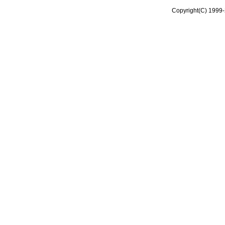
Copyright(C) 1999-2