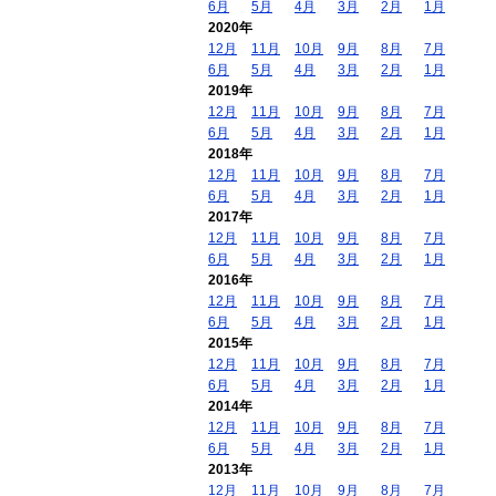
6月
5月
4月
3月
2月
1月
2020年
12月
11月
10月
9月
8月
7月
6月
5月
4月
3月
2月
1月
2019年
12月
11月
10月
9月
8月
7月
6月
5月
4月
3月
2月
1月
2018年
12月
11月
10月
9月
8月
7月
6月
5月
4月
3月
2月
1月
2017年
12月
11月
10月
9月
8月
7月
6月
5月
4月
3月
2月
1月
2016年
12月
11月
10月
9月
8月
7月
6月
5月
4月
3月
2月
1月
2015年
12月
11月
10月
9月
8月
7月
6月
5月
4月
3月
2月
1月
2014年
12月
11月
10月
9月
8月
7月
6月
5月
4月
3月
2月
1月
2013年
12月
11月
10月
9月
8月
7月