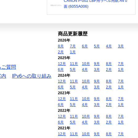
CANON P-002 LBP用ラベル用紙 A4 0
面 (6055A006)
商品更新履歴
2026年
8月
7月
6月
5月
4月
3月
2月
1月
2025年
12月
11月
10月
9月
8月
7月
るご質問
6月
5月
4月
3月
2月
1月
案内
IPv6への取り組み
2024年
12月
11月
10月
9月
8月
7月
6月
5月
4月
3月
2月
1月
2023年
12月
11月
10月
9月
8月
7月
6月
5月
4月
3月
2月
1月
2022年
12月
11月
10月
9月
8月
7月
6月
5月
4月
3月
2月
1月
2021年
12月
11月
10月
9月
8月
7月