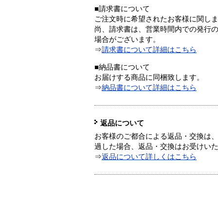
■請求書について
ご注文時に希望されたお客様に関し
尚、請求書は、営業時間内での発行
場合がございます。
⇒
請求書について詳細はこちら
■納品書について
お届けする商品に同梱致します。
⇒
納品書について詳細はこちら
返品について
お客様のご都合による返品・交換は、
過した場合、返品・交換はお受けい
⇒
返品について詳しくはこちら