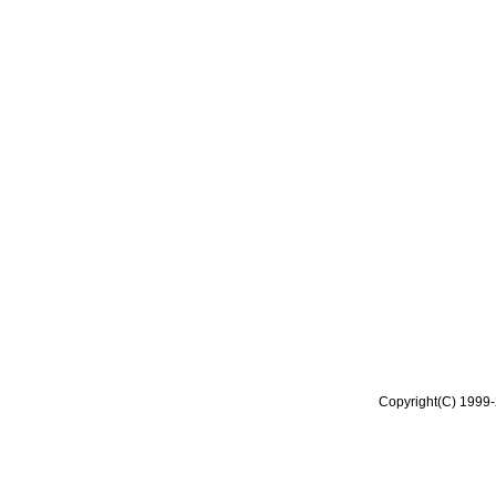
Copyright(C) 1999-2