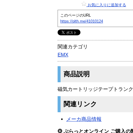
お気に入りに追加する
このページのURL
https://plth.me/41010124
関連カテゴリ
EMX
商品説明
磁気カートリッジテープトラン
関連リンク
メーカ商品情報
ぷらっとオンライン ご購入の