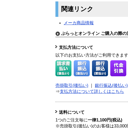
関連リンク
メーカ商品情報
ぷらっとオンライン ご購入の際の
支払方法について
以下のお支払い方法がご利用できま
売掛取引(後払い)
｜
銀行振込(後払い)
⇒
支払方法について詳しくはこちら
送料について
1つのご注文毎に
一律1,100円(税込)
※売掛取引(後払い)のお客様は33,0