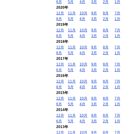
6月
5月
4月
3月
2月
1月
2020年
12月
11月
10月
9月
8月
7月
6月
5月
4月
3月
2月
1月
2019年
12月
11月
10月
9月
8月
7月
6月
5月
4月
3月
2月
1月
2018年
12月
11月
10月
9月
8月
7月
6月
5月
4月
3月
2月
1月
2017年
12月
11月
10月
9月
8月
7月
6月
5月
4月
3月
2月
1月
2016年
12月
11月
10月
9月
8月
7月
6月
5月
4月
3月
2月
1月
2015年
12月
11月
10月
9月
8月
7月
6月
5月
4月
3月
2月
1月
2014年
12月
11月
10月
9月
8月
7月
6月
5月
4月
3月
2月
1月
2013年
12月
11月
10月
9月
8月
7月