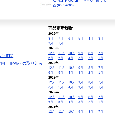
CANON P-002 LBP用ラベル用紙 A4 0
面 (6055A006)
商品更新履歴
2026年
8月
7月
6月
5月
4月
3月
2月
1月
2025年
12月
11月
10月
9月
8月
7月
るご質問
6月
5月
4月
3月
2月
1月
案内
IPv6への取り組み
2024年
12月
11月
10月
9月
8月
7月
6月
5月
4月
3月
2月
1月
2023年
12月
11月
10月
9月
8月
7月
6月
5月
4月
3月
2月
1月
2022年
12月
11月
10月
9月
8月
7月
6月
5月
4月
3月
2月
1月
2021年
12月
11月
10月
9月
8月
7月