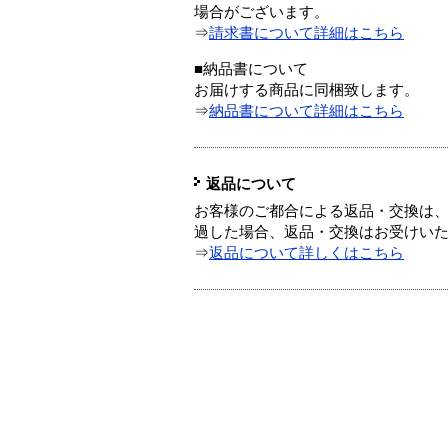
場合がございます。
⇒
請求書について詳細はこちら
■納品書について
お届けする商品に同梱致します。
⇒
納品書について詳細はこちら
返品について
お客様のご都合による返品・交換は、
過した場合、返品・交換はお受けい
⇒
返品について詳しくはこちら