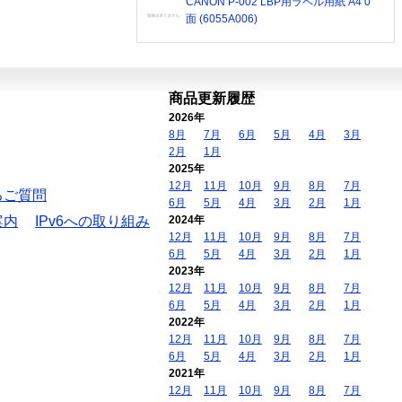
CANON P-002 LBP用ラベル用紙 A4 0
面 (6055A006)
商品更新履歴
2026年
8月
7月
6月
5月
4月
3月
2月
1月
2025年
12月
11月
10月
9月
8月
7月
るご質問
6月
5月
4月
3月
2月
1月
案内
IPv6への取り組み
2024年
12月
11月
10月
9月
8月
7月
6月
5月
4月
3月
2月
1月
2023年
12月
11月
10月
9月
8月
7月
6月
5月
4月
3月
2月
1月
2022年
12月
11月
10月
9月
8月
7月
6月
5月
4月
3月
2月
1月
2021年
12月
11月
10月
9月
8月
7月