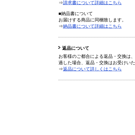
⇒
請求書について詳細はこちら
■納品書について
お届けする商品に同梱致します。
⇒
納品書について詳細はこちら
返品について
お客様のご都合による返品・交換は、
過した場合、返品・交換はお受けい
⇒
返品について詳しくはこちら