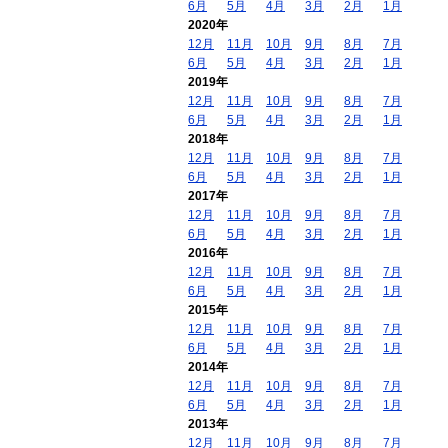
6月
5月
4月
3月
2月
1月
2020年
12月
11月
10月
9月
8月
7月
6月
5月
4月
3月
2月
1月
2019年
12月
11月
10月
9月
8月
7月
6月
5月
4月
3月
2月
1月
2018年
12月
11月
10月
9月
8月
7月
6月
5月
4月
3月
2月
1月
2017年
12月
11月
10月
9月
8月
7月
6月
5月
4月
3月
2月
1月
2016年
12月
11月
10月
9月
8月
7月
6月
5月
4月
3月
2月
1月
2015年
12月
11月
10月
9月
8月
7月
6月
5月
4月
3月
2月
1月
2014年
12月
11月
10月
9月
8月
7月
6月
5月
4月
3月
2月
1月
2013年
12月
11月
10月
9月
8月
7月