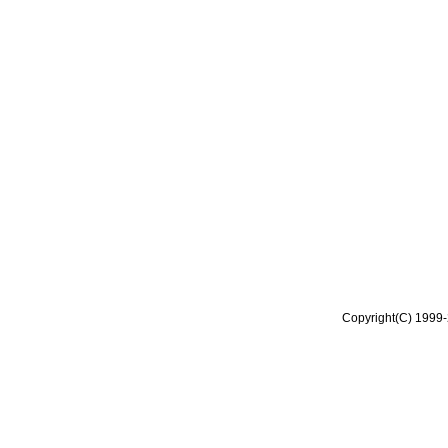
Copyright(C) 1999-2