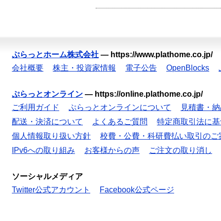
ぷらっとホーム株式会社
—
https://www.plathome.co.jp/
会社概要
株主・投資家情報
電子公告
OpenBlocks
ぷらっとオンライン
—
https://online.plathome.co.jp/
ご利用ガイド
ぷらっとオンラインについて
見積書・納
配送・決済について
よくあるご質問
特定商取引法に基
個人情報取り扱い方針
校費・公費・科研費払い取引のご
IPv6への取り組み
お客様からの声
ご注文の取り消し
ソーシャルメディア
Twitter公式アカウント
Facebook公式ページ