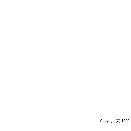
Copyright(C) 1999-2