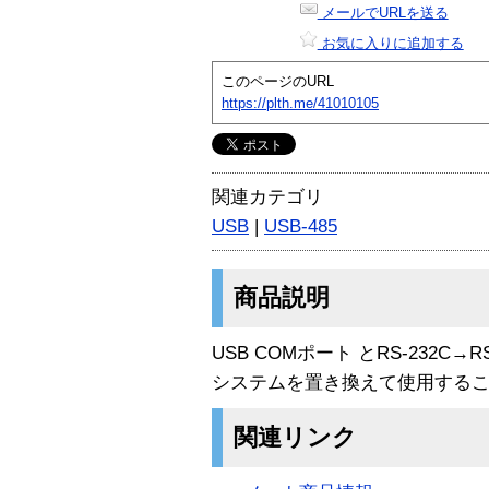
メールでURLを送る
お気に入りに追加する
このページのURL
https://plth.me/41010105
関連カテゴリ
USB
|
USB-485
商品説明
USB COMポート とRS-232C
システムを置き換えて使用する
関連リンク