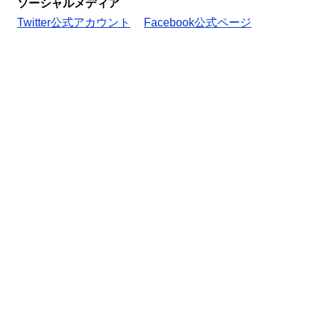
ソーシャルメディア
Twitter公式アカウント
Facebook公式ページ