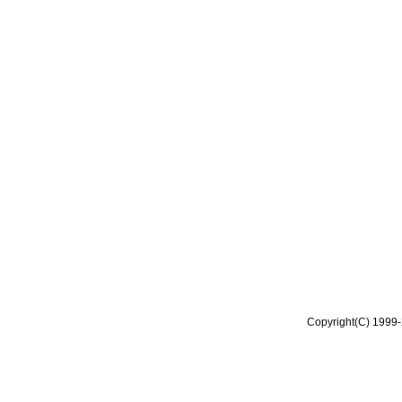
Copyright(C) 1999-2