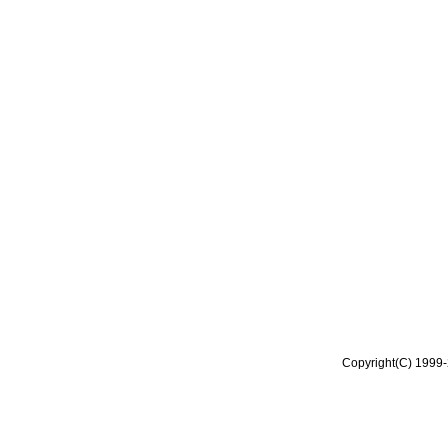
Copyright(C) 1999-2