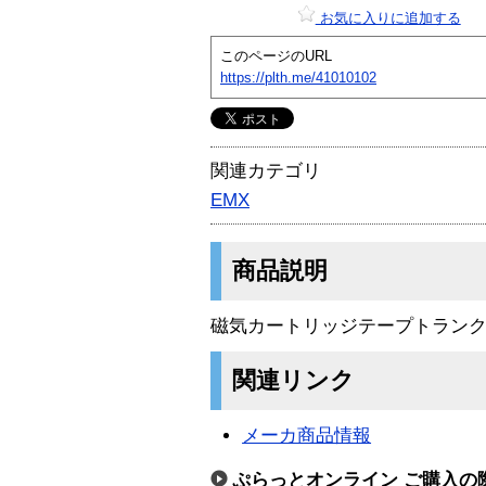
お気に入りに追加する
このページのURL
https://plth.me/41010102
関連カテゴリ
EMX
商品説明
磁気カートリッジテープトランク
関連リンク
メーカ商品情報
ぷらっとオンライン ご購入の