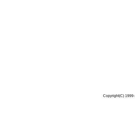
Copyright(C) 1999-2