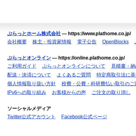
ぷらっとホーム株式会社
—
https://www.plathome.co.jp/
会社概要
株主・投資家情報
電子公告
OpenBlocks
ぷらっとオンライン
—
https://online.plathome.co.jp/
ご利用ガイド
ぷらっとオンラインについて
見積書・納
配送・決済について
よくあるご質問
特定商取引法に基
個人情報取り扱い方針
校費・公費・科研費払い取引のご
IPv6への取り組み
お客様からの声
ご注文の取り消し
ソーシャルメディア
Twitter公式アカウント
Facebook公式ページ