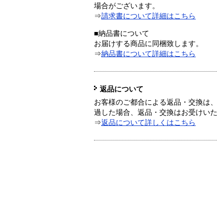
場合がございます。
⇒
請求書について詳細はこちら
■納品書について
お届けする商品に同梱致します。
⇒
納品書について詳細はこちら
返品について
お客様のご都合による返品・交換は、
過した場合、返品・交換はお受けい
⇒
返品について詳しくはこちら