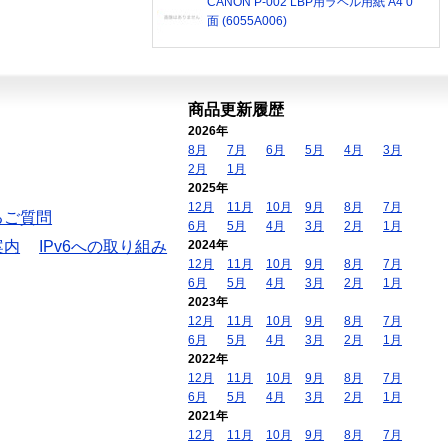
CANON P-002 LBP用ラベル用紙 A4 0
面 (6055A006)
商品更新履歴
2026年
8月
7月
6月
5月
4月
3月
2月
1月
2025年
12月
11月
10月
9月
8月
7月
るご質問
6月
5月
4月
3月
2月
1月
案内
IPv6への取り組み
2024年
12月
11月
10月
9月
8月
7月
6月
5月
4月
3月
2月
1月
2023年
12月
11月
10月
9月
8月
7月
6月
5月
4月
3月
2月
1月
2022年
12月
11月
10月
9月
8月
7月
6月
5月
4月
3月
2月
1月
2021年
12月
11月
10月
9月
8月
7月