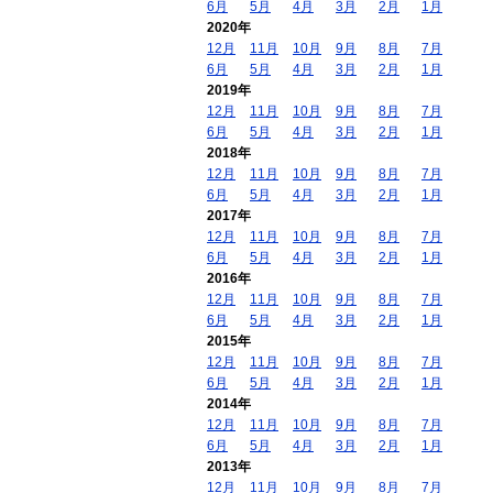
6月
5月
4月
3月
2月
1月
2020年
12月
11月
10月
9月
8月
7月
6月
5月
4月
3月
2月
1月
2019年
12月
11月
10月
9月
8月
7月
6月
5月
4月
3月
2月
1月
2018年
12月
11月
10月
9月
8月
7月
6月
5月
4月
3月
2月
1月
2017年
12月
11月
10月
9月
8月
7月
6月
5月
4月
3月
2月
1月
2016年
12月
11月
10月
9月
8月
7月
6月
5月
4月
3月
2月
1月
2015年
12月
11月
10月
9月
8月
7月
6月
5月
4月
3月
2月
1月
2014年
12月
11月
10月
9月
8月
7月
6月
5月
4月
3月
2月
1月
2013年
12月
11月
10月
9月
8月
7月