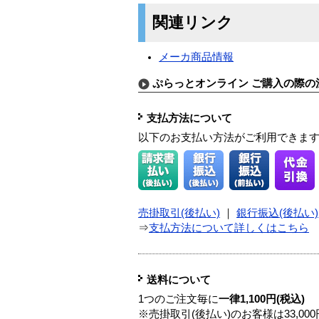
関連リンク
メーカ商品情報
ぷらっとオンライン ご購入の際の
支払方法について
以下のお支払い方法がご利用できま
売掛取引(後払い)
｜
銀行振込(後払い)
⇒
支払方法について詳しくはこちら
送料について
1つのご注文毎に
一律1,100円(税込)
※売掛取引(後払い)のお客様は33,0