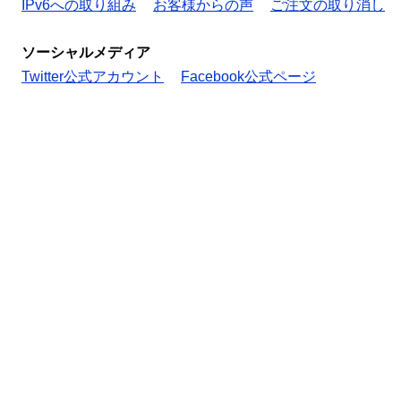
IPv6への取り組み
お客様からの声
ご注文の取り消し
ソーシャルメディア
Twitter公式アカウント
Facebook公式ページ