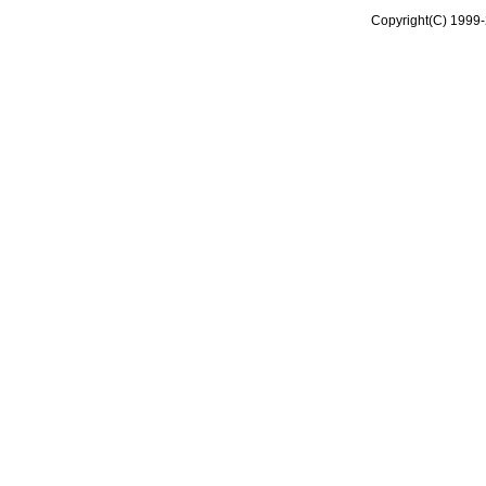
Copyright(C) 1999-2