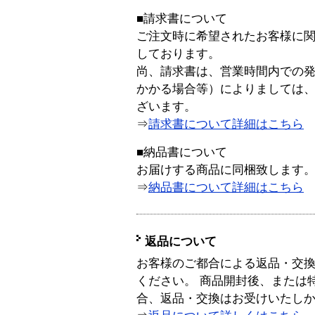
■請求書について
ご注文時に希望されたお客様に
しております。
尚、請求書は、営業時間内での
かかる場合等）によりましては
ざいます。
⇒
請求書について詳細はこちら
■納品書について
お届けする商品に同梱致します
⇒
納品書について詳細はこちら
返品について
お客様のご都合による返品・交
ください。 商品開封後、または
合、返品・交換はお受けいたし