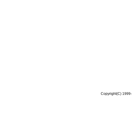
Copyright(C) 1999-2