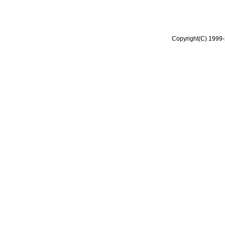
Copyright(C) 1999-2