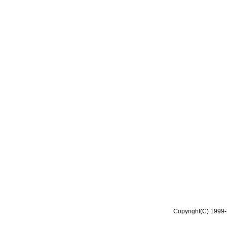
Copyright(C) 1999-2