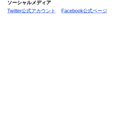
ソーシャルメディア
Twitter公式アカウント
Facebook公式ページ