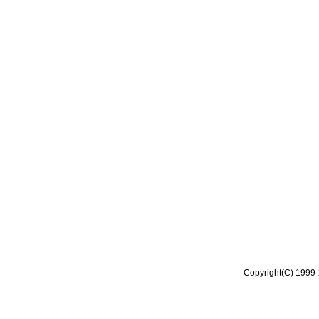
Copyright(C) 1999-2