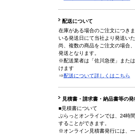
配送について
在庫がある場合のご注文につき
いる発送日にて当社より発送い
尚、複数の商品をご注文の場合
発送となります。
※配送業者は「佐川急便」また
けます
⇒
配送について詳しくはこちら
見積書・請求書・納品書等の発
■見積書について
ぷらっとオンラインでは、24時
することができます。
※オンライン見積書発行には、一般