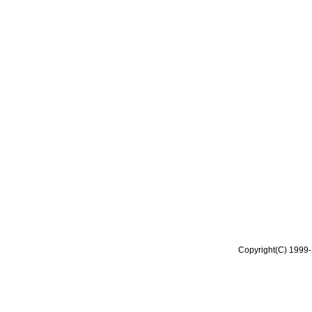
Copyright(C) 1999-2