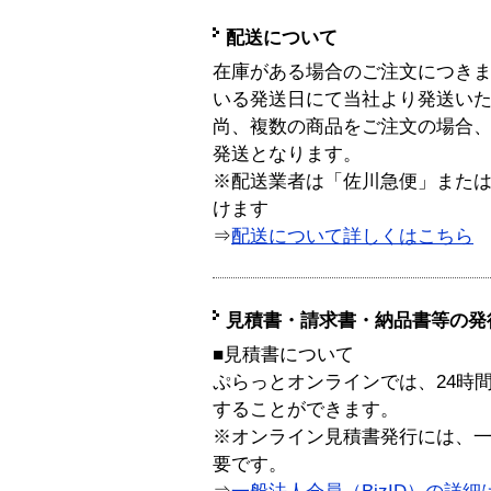
配送について
在庫がある場合のご注文につき
いる発送日にて当社より発送い
尚、複数の商品をご注文の場合
発送となります。
※配送業者は「佐川急便」また
けます
⇒
配送について詳しくはこちら
見積書・請求書・納品書等の発
■見積書について
ぷらっとオンラインでは、24時
することができます。
※オンライン見積書発行には、一般
要です。