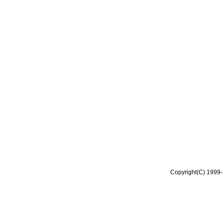
Copyright(C) 1999-2