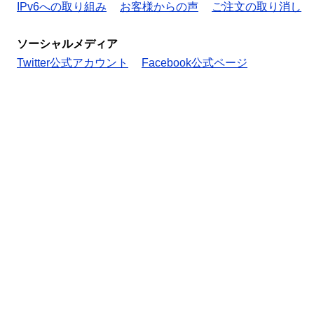
IPv6への取り組み
お客様からの声
ご注文の取り消し
ソーシャルメディア
Twitter公式アカウント
Facebook公式ページ