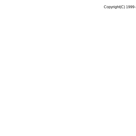
Copyright(C) 1999-2