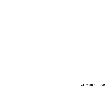
Copyright(C) 1999-2