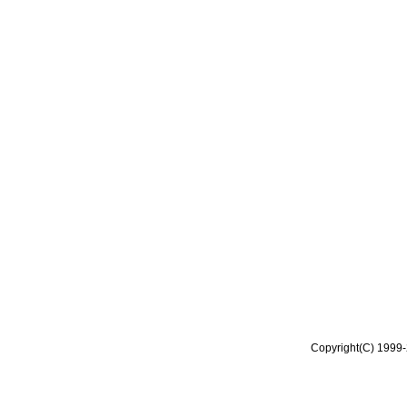
Copyright(C) 1999-2