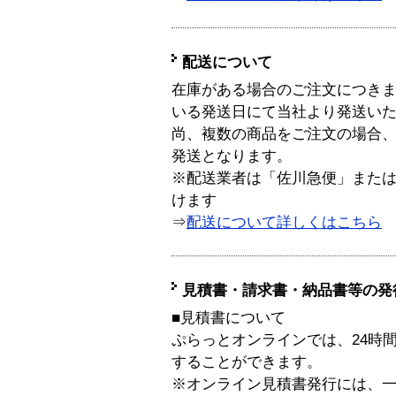
配送について
在庫がある場合のご注文につき
いる発送日にて当社より発送い
尚、複数の商品をご注文の場合
発送となります。
※配送業者は「佐川急便」また
けます
⇒
配送について詳しくはこちら
見積書・請求書・納品書等の発
■見積書について
ぷらっとオンラインでは、24時
することができます。
※オンライン見積書発行には、一般