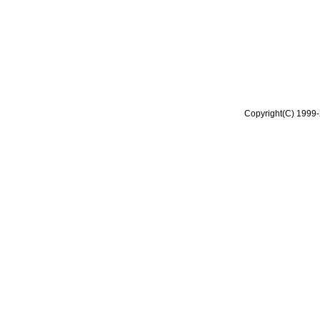
Copyright(C) 1999-2