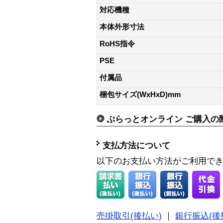
対応機種
本体外形寸法
RoHS指令
PSE
付属品
梱包サイズ(WxHxD)mm
ぷらっとオンライン ご購入の
支払方法について
以下のお支払い方法がご利用で
売掛取引(後払い)
｜
銀行振込(後