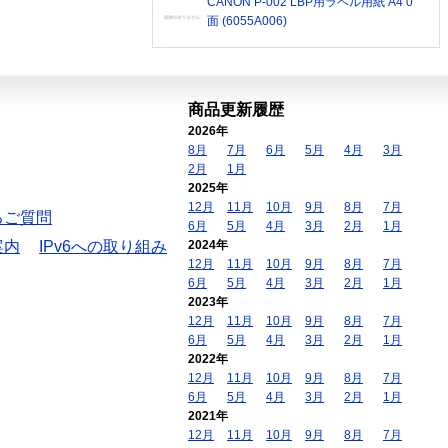
CANON P-002 LBP用ラベル用紙 A4 0
面 (6055A006)
商品更新履歴
2026年
8月
7月
6月
5月
4月
3月
2月
1月
2025年
12月
11月
10月
9月
8月
7月
るご質問
6月
5月
4月
3月
2月
1月
案内
IPv6への取り組み
2024年
12月
11月
10月
9月
8月
7月
6月
5月
4月
3月
2月
1月
2023年
12月
11月
10月
9月
8月
7月
6月
5月
4月
3月
2月
1月
2022年
12月
11月
10月
9月
8月
7月
6月
5月
4月
3月
2月
1月
2021年
12月
11月
10月
9月
8月
7月