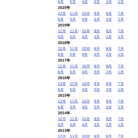
6月
5月
4月
3月
2月
1月
2020年
12月
11月
10月
9月
8月
7月
6月
5月
4月
3月
2月
1月
2019年
12月
11月
10月
9月
8月
7月
6月
5月
4月
3月
2月
1月
2018年
12月
11月
10月
9月
8月
7月
6月
5月
4月
3月
2月
1月
2017年
12月
11月
10月
9月
8月
7月
6月
5月
4月
3月
2月
1月
2016年
12月
11月
10月
9月
8月
7月
6月
5月
4月
3月
2月
1月
2015年
12月
11月
10月
9月
8月
7月
6月
5月
4月
3月
2月
1月
2014年
12月
11月
10月
9月
8月
7月
6月
5月
4月
3月
2月
1月
2013年
12月
11月
10月
9月
8月
7月