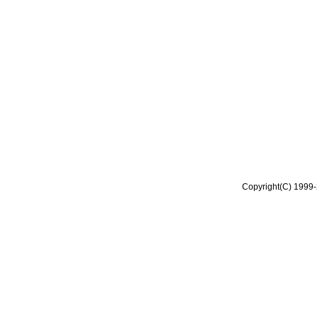
Copyright(C) 1999-2