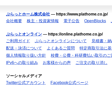
ぷらっとホーム株式会社
—
https://www.plathome.co.jp/
会社概要
株主・投資家情報
電子公告
OpenBlocks
ぷらっとオンライン
—
https://online.plathome.co.jp/
ご利用ガイド
ぷらっとオンラインについて
見積書・納
配送・決済について
よくあるご質問
特定商取引法に基
個人情報取り扱い方針
校費・公費・科研費払い取引のご
IPv6への取り組み
お客様からの声
ご注文の取り消し
ソーシャルメディア
Twitter公式アカウント
Facebook公式ページ