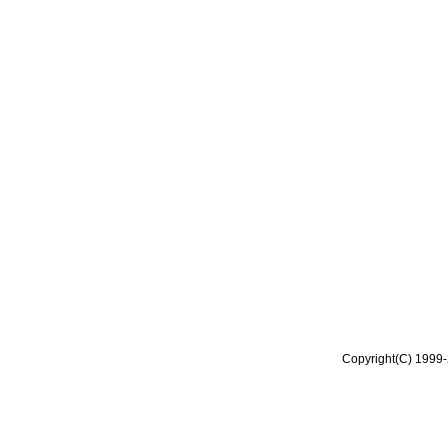
Copyright(C) 1999-2