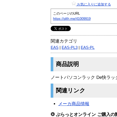
お気に入りに追加する
このページのURL
https://plth.me/41009919
関連カテゴリ
EAS
|
EAS-PL3
|
EAS-PL
商品説明
ノートパソコンラック De快ラッ
関連リンク
メーカ商品情報
ぷらっとオンライン ご購入の