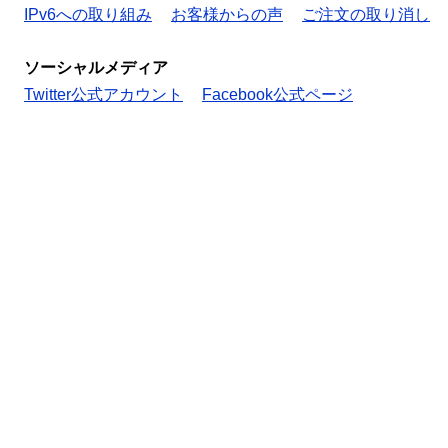
IPv6への取り組み
お客様からの声
ご注文の取り消し
ソーシャルメディア
Twitter公式アカウント
Facebook公式ページ