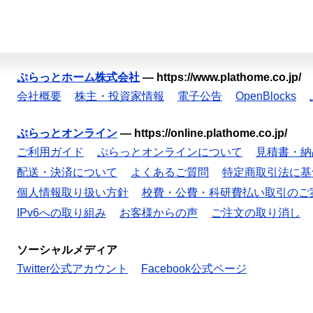
ぷらっとホーム株式会社
—
https://www.plathome.co.jp/
会社概要
株主・投資家情報
電子公告
OpenBlocks
ぷらっとオンライン
—
https://online.plathome.co.jp/
ご利用ガイド
ぷらっとオンラインについて
見積書・納
配送・決済について
よくあるご質問
特定商取引法に基
個人情報取り扱い方針
校費・公費・科研費払い取引のご
IPv6への取り組み
お客様からの声
ご注文の取り消し
ソーシャルメディア
Twitter公式アカウント
Facebook公式ページ