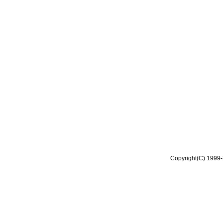
Copyright(C) 1999-2