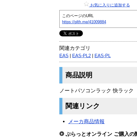
お気に入りに追加する
このページのURL
https://plth.me/41009884
関連カテゴリ
EAS
|
EAS-PL2
|
EAS-PL
商品説明
ノートパソコンラック 快ラック
関連リンク
メーカ商品情報
ぷらっとオンライン ご購入の