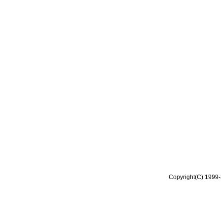
Copyright(C) 1999-2