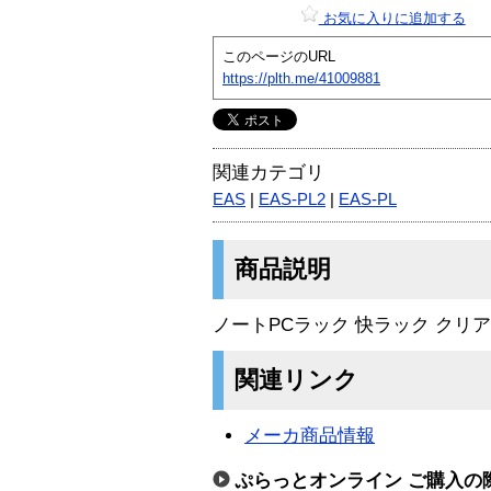
お気に入りに追加する
このページのURL
https://plth.me/41009881
関連カテゴリ
EAS
|
EAS-PL2
|
EAS-PL
商品説明
ノートPCラック 快ラック クリ
関連リンク
メーカ商品情報
ぷらっとオンライン ご購入の