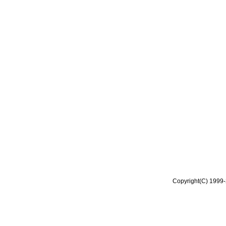
Copyright(C) 1999-2