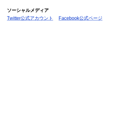
ソーシャルメディア
Twitter公式アカウント
Facebook公式ページ