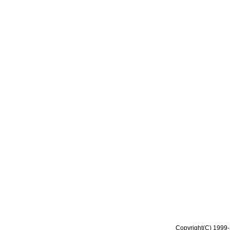
Copyright(C) 1999-2